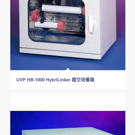
UVP HB-1000 HybriLinker 雜交培養箱