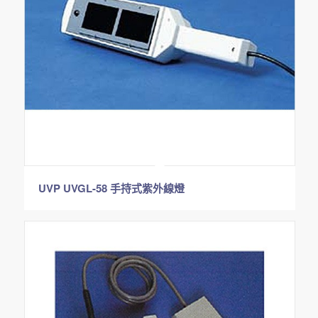
UVP UVGL-58 手持式紫外線燈