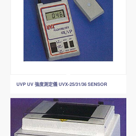
UVP UV 強度測定儀 UVX-25/31/36 SENSOR