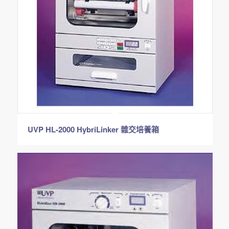
UVP HL-2000 HybriLinker 雜交培養箱