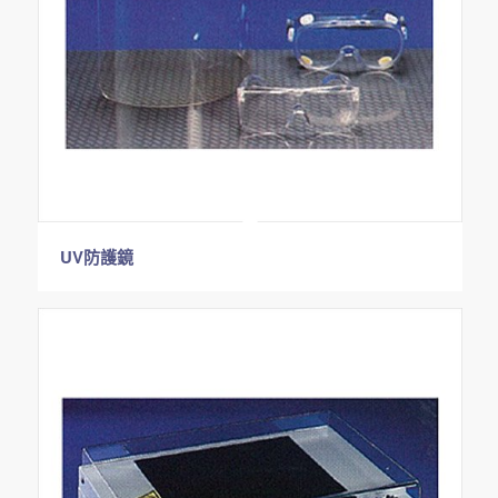
UV防護鏡