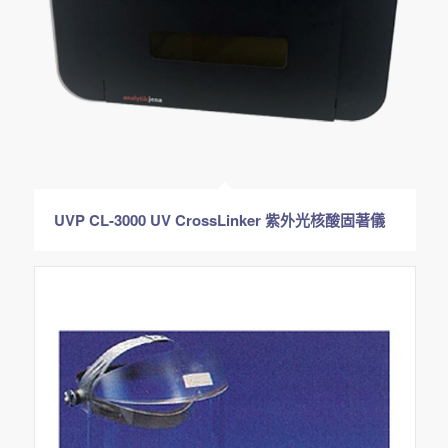
UVP CL-3000 UV CrossLinker 紫外光核酸固著儀