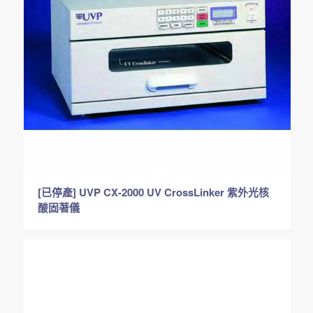
[已停產] UVP CX-2000 UV CrossLinker 紫外光核
酸固著儀