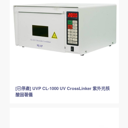
[已停產] UVP CL-1000 UV CrossLinker 紫外光核
酸固著儀