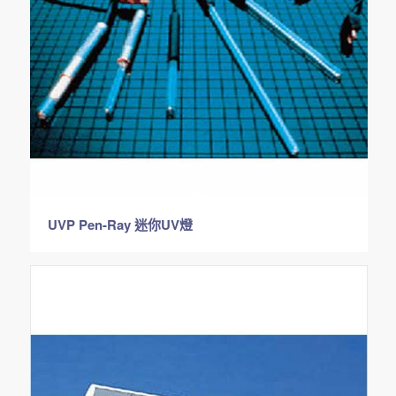
UVP Pen-Ray 迷你UV燈