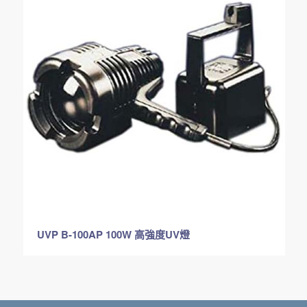
UVP B-100AP 100W 高強度UV燈