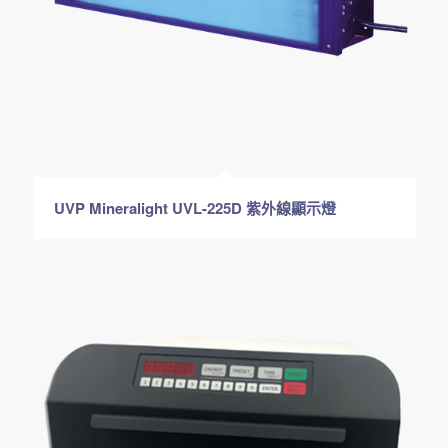
UVP Mineralight UVL-225D 紫外線顯示燈