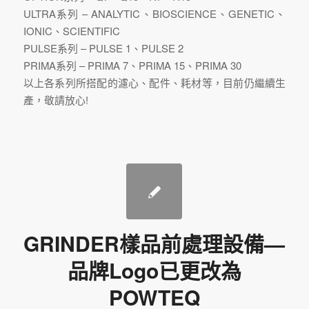
ULTRA系列 – ANALYTIC、BIOSCIENCE、GENETIC、
IONIC、SCIENTIFIC
PULSE系列 – PULSE 1、PULSE 2
PRIMA系列 – PRIMA 7、PRIMA 15、PRIMA 30
以上各系列所搭配的濾心、配件、耗材等，目前仍繼續生
產，敬請放心!
GRINDER樣品前處理設備—
品牌Logo已更改為
POWTEQ