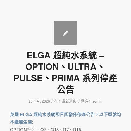
ELGA 超純水系統 –
OPTION、ULTRA、
PULSE、PRIMA 系列停產
公告
/
/
23 4 月, 2020
在：
最新消息
通過：
admin
英國 ELGA 超純水系統即日起發佈停產公告，以下型號均
不繼續生產:
OPTION系列 – Q7、Q15、R7、R15