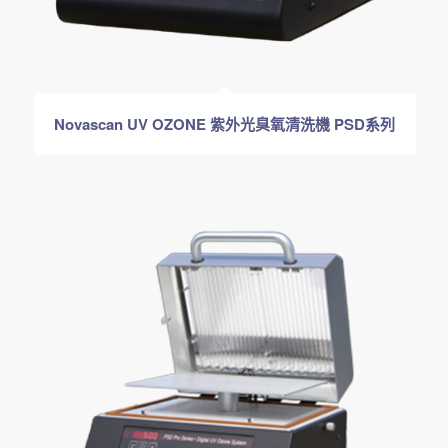
Novascan UV OZONE 紫外光臭氧清洗機 PSD系列