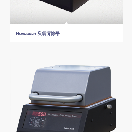
Novascan 臭氧清除器