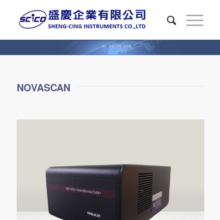
NOVASCAN