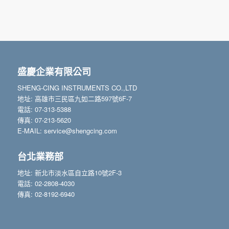
盛慶企業有限公司
SHENG-CING INSTRUMENTS CO.,LTD
地址: 高雄市三民區九如二路597號6F-7
電話: 07-313-5388
傳真: 07-213-5620
E-MAIL: service@shengcing.com
台北業務部
地址: 新北市淡水區自立路10號2F-3
電話: 02-2808-4030
傳真: 02-8192-6940