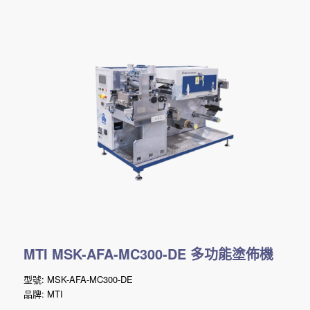
MTI
MSK-AFA-MC300-DE
多功能塗佈機
型號: MSK-AFA-MC300-DE
品牌: MTI