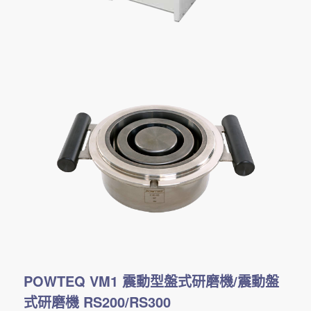
POWTEQ VM1 震動型盤式研磨機/震動盤
式研磨機 RS200/RS300