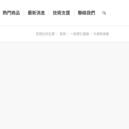
熱門商品
最新消息
技術支援
聯絡我們
您現在的位置：
首頁
/
一般理化儀器
/
冷凍乾燥機