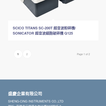
SCICO TITANS SC-200T 超音波粉碎機/
SONICATOR 超音波細胞破碎機 Q125
2
Page 1 of 2
1
盛慶企業有限公司
SHENG-CING INSTRUMENTS CO.,LTD