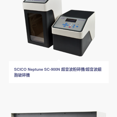
SCICO Neptune SC-900N 超音波粉碎機/超音波細
胞破碎機