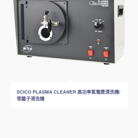
SCICO PLASMA CLEANER 高功率氧電漿清洗機/
等離子清洗機