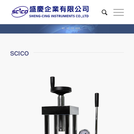
SCICO