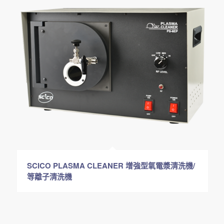
SCICO PLASMA CLEANER 增強型氧電漿清洗機/
等離子清洗機