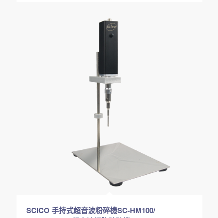
SCICO 手持式超音波粉碎機SC-HM100/