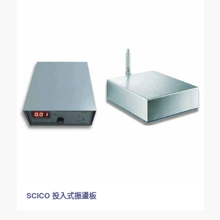
SCICO 投入式振盪板