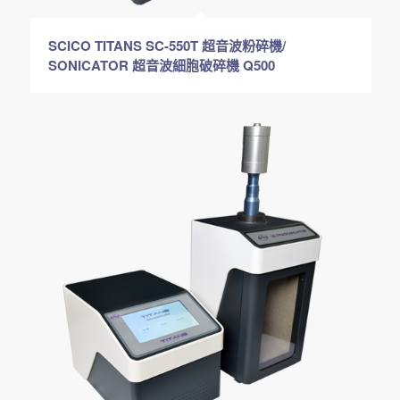
SCICO TITANS SC-550T 超音波粉碎機/
SONICATOR 超音波細胞破碎機 Q500