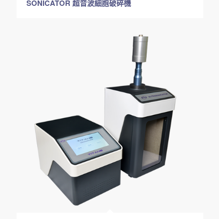
SONICATOR 超音波細胞破碎機