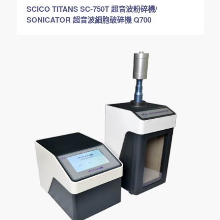
SCICO TITANS SC-750T 超音波粉碎機/
SONICATOR 超音波細胞破碎機 Q700