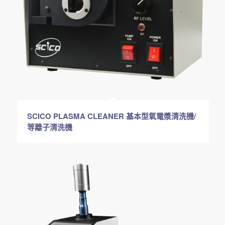
SCICO PLASMA CLEANER 基本型氧電漿清洗機/
等離子清洗機