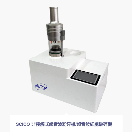
SCICO 非接觸式超音波粉碎機/超音波細胞破碎機