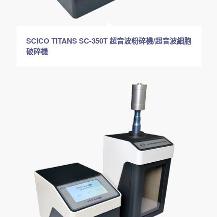
SCICO TITANS SC-350T 超音波粉碎機/超音波細胞
破碎機